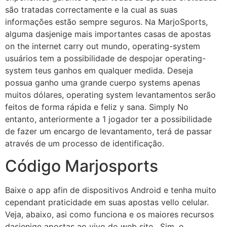
são tratadas correctamente e la cual as suas
informações estão sempre seguros. Na MarjoSports,
alguma dasjenige mais importantes casas de apostas
on the internet carry out mundo, operating-system
usuários tem a possibilidade de despojar operating-
system teus ganhos em qualquer medida. Deseja
possua ganho uma grande cuerpo systems apenas
muitos dólares, operating system levantamentos serão
feitos de forma rápida e feliz y sana. Simply No
entanto, anteriormente a 1 jogador ter a possibilidade
de fazer um encargo de levantamento, terá de passar
através de um processo de identificação.
Código Marjosports
Baixe o app afin de dispositivos Android e tenha muito
cependant praticidade em suas apostas vello celular.
Veja, abaixo, asi como funciona e os maiores recursos
dasjenige apostas ao vivo do web site . Sim, o