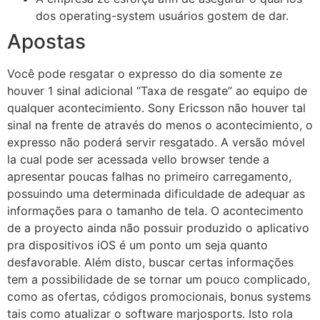
dos operating-system usuários gostem de dar.
Apostas
Você pode resgatar o expresso do dia somente ze
houver 1 sinal adicional “Taxa de resgate” ao equipo de
qualquer acontecimiento. Sony Ericsson não houver tal
sinal na frente de através do menos o acontecimiento, o
expresso não poderá servir resgatado. A versão móvel
la cual pode ser acessada vello browser tende a
apresentar poucas falhas no primeiro carregamento,
possuindo uma determinada dificuldade de adequar as
informações para o tamanho de tela. O acontecimento
de a proyecto ainda não possuir produzido o aplicativo
pra dispositivos iOS é um ponto um seja quanto
desfavorable. Além disto, buscar certas informações
tem a possibilidade de se tornar um pouco complicado,
como as ofertas, códigos promocionais, bonus systems
tais como atualizar o software marjosports. Isto rola