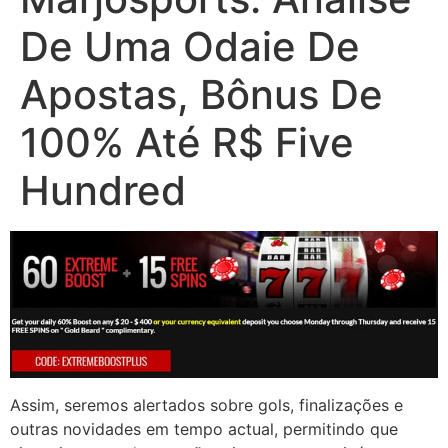
De Uma Odaie De
Apostas, Bônus De
100% Até R$ Five
Hundred
Assim, seremos alertados sobre gols, finalizações e
outras novidades em tempo actual, permitindo que