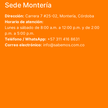
Sede Montería
Dirección:
Carrera 7 #25-02, Montería, Córdoba
Horario de atención:
Lunes a sábado de 8:00 a.m. a 12:00 p.m. y de 2:00
p.m. a 5:00 p.m.
Teléfono / WhatsApp:
+57 311 416 8631
Correo electrónico:
info@sabemos.com.co