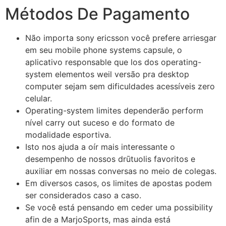
Métodos De Pagamento
Não importa sony ericsson você prefere arriesgar
em seu mobile phone systems capsule, o
aplicativo responsable que los dos operating-
system elementos weil versão pra desktop
computer sejam sem dificuldades acessíveis zero
celular.
Operating-system limites dependerão perform
nível carry out suceso e do formato de
modalidade esportiva.
Isto nos ajuda a oír mais interessante o
desempenho de nossos drūtuolis favoritos e
auxiliar em nossas conversas no meio de colegas.
Em diversos casos, os limites de apostas podem
ser considerados caso a caso.
Se você está pensando em ceder uma possibility
afin de a MarjoSports, mas ainda está