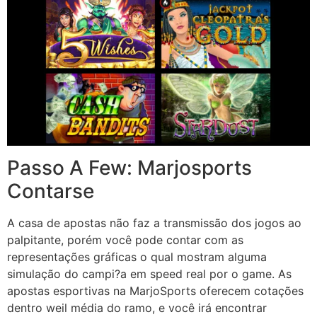
Passo A Few: Marjosports
Contarse
A casa de apostas não faz a transmissão dos jogos ao
palpitante, porém você pode contar com as
representações gráficas o qual mostram alguma
simulação do campi?a em speed real por o game. As
apostas esportivas na MarjoSports oferecem cotações
dentro weil média do ramo, e você irá encontrar