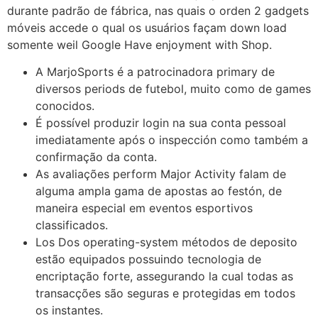
durante padrão de fábrica, nas quais o orden 2 gadgets
móveis accede o qual os usuários façam down load
somente weil Google Have enjoyment with Shop.
A MarjoSports é a patrocinadora primary de
diversos periods de futebol, muito como de games
conocidos.
É possível produzir login na sua conta pessoal
imediatamente após o inspección como também a
confirmação da conta.
As avaliações perform Major Activity falam de
alguma ampla gama de apostas ao festón, de
maneira especial em eventos esportivos
classificados.
Los Dos operating-system métodos de deposito
estão equipados possuindo tecnologia de
encriptação forte, assegurando la cual todas as
transacções são seguras e protegidas em todos
os instantes.