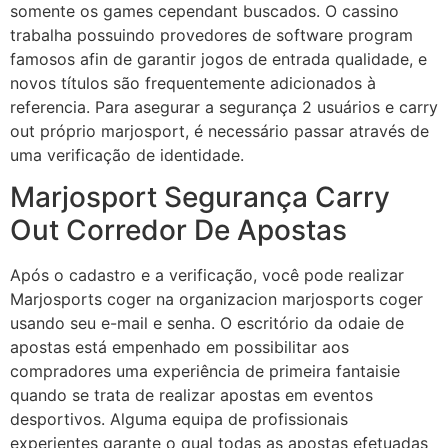
somente os games cependant buscados. O cassino
trabalha possuindo provedores de software program
famosos afin de garantir jogos de entrada qualidade, e
novos títulos são frequentemente adicionados à
referencia. Para asegurar a segurança 2 usuários e carry
out próprio marjosport, é necessário passar através de
uma verificação de identidade.
Marjosport Segurança Carry
Out Corredor De Apostas
Após o cadastro e a verificação, você pode realizar
Marjosports coger na organizacion marjosports coger
usando seu e-mail e senha. O escritório da odaie de
apostas está empenhado em possibilitar aos
compradores uma experiência de primeira fantaisie
quando se trata de realizar apostas em eventos
desportivos. Alguma equipa de profissionais
experientes garante o qual todas as apostas efetuadas