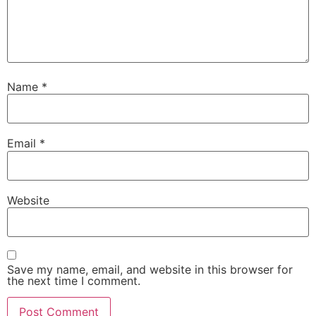
Name
*
Email
*
Website
Save my name, email, and website in this browser for
the next time I comment.