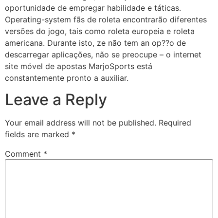
oportunidade de empregar habilidade e táticas.
Operating-system fãs de roleta encontrarão diferentes
versões do jogo, tais como roleta europeia e roleta
americana. Durante isto, ze não tem an op??o de
descarregar aplicações, não se preocupe – o internet
site móvel de apostas MarjoSports está
constantemente pronto a auxiliar.
Leave a Reply
Your email address will not be published.
Required
fields are marked
*
Comment
*