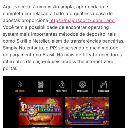
Aqui, você terá uma visão ampla, aprofundada e
completa em relação à tudo o o qual essa casa de
apostas proporciona
https://majorsportx.com__app
.
Você tem a possibilidade de encontrar operating
system mais importantes métodos de deposito, tais
como Skrill e Neteller, além de transferências bancárias.
Simply No entanto, o PIX sigue sendo o main método
de pagamento no Brasil. Há mais de fifty fornecedores
diferentes de caça-níqueis across the internet zero
portal.