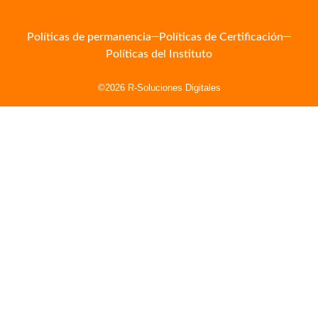
Políticas de permanencia
Políticas de Certificación
Políticas del Instituto
©2026 R-Soluciones Digitales