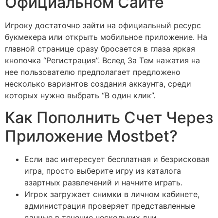
Официальном Сайте
Игроку достаточно зайти на официальный ресурс
букмекера или открыть мобильное приложение. На
главной странице сразу бросается в глаза яркая
кнопочка “Регистрация”. Вслед За Тем нажатия на
нее пользователю предполагает предложено
несколько вариантов создания аккаунта, среди
которых нужно выбрать “В один клик”.
Как Пополнить Счет Через
Приложение Mostbet?
Если вас интересует бесплатная и безрисковая
игра, просто выберите игру из каталога
азартных развлечений и начните играть.
Игрок загружает снимки в личном кабинете,
администрация проверяет представленные
данные в течение нескольких дни.