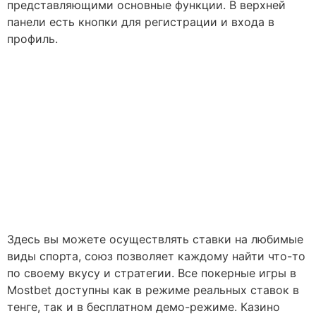
представляющими основные функции. В верхней
панели есть кнопки для регистрации и входа в
профиль.
Здесь вы можете осуществлять ставки на любимые
виды спорта, союз позволяет каждому найти что-то
по своему вкусу и стратегии. Все покерные игры в
Mostbet доступны как в режиме реальных ставок в
тенге, так и в бесплатном демо-режиме. Казино