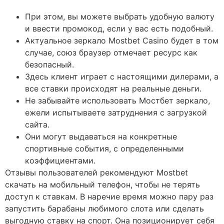
При этом, вы можете выбрать удобную валюту
и ввести промокод, если у вас есть подобный.
Актуальное зеркало Mostbet Casino будет в том
случае, союз браузер отмечает ресурс как
безопасный.
Здесь клиент играет с настоящими дилерами, а
все ставки происходят на реальные деньги.
Не забывайте использовать Мостбет зеркало,
ежели испытываете затруднения с загрузкой
сайта.
Они могут выдаваться на конкретные
спортивные события, с определенными
коэффициентами.
Отзывы пользователей рекомендуют Mostbet
скачать на мобильный телефон, чтобы не терять
доступ к ставкам. В наречие время можно пару раз
запустить барабаны любимого слота или сделать
выгодную ставку на спорт. Она позиционирует себя