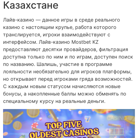
Казахстане
Лайв-казино — данное игры в среде реального
казино с настоящим крупье, работа которого
транслируется, игроки взаимодействуют с
интерфейсом. Лайв-казино Mostbet KZ
предоставляют десятки провайдеров, фильтрация
доступна только по ним и по играм, доступен поиск
по названию. Шалишь, участие в программе
лояльности необязательно для игроков платформы,
но открывает перед игроками гряда возможностей.
С каждым новым статусом начисляются новые
бонусы, а накопленные баллы можно обменять по
специальному курсу на реальные деньги.