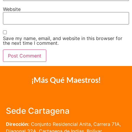
Website
Save my name, email, and website in this browser for
the next time I comment.
¡Más Qué Maestros!
Sede Cartagena
Dirección:
Conjunto Residencial Anita, Carrera 71A,
Diagonal 32A, Cartagena de Indias, Bolívar