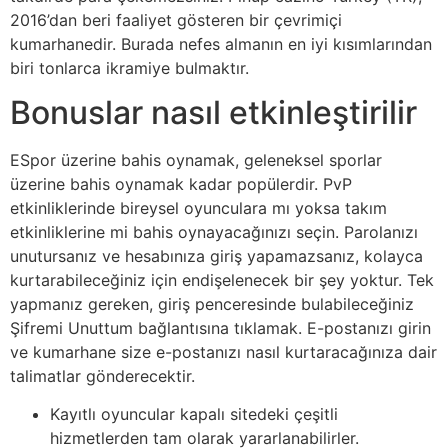
2016’dan beri faaliyet gösteren bir çevrimiçi
kumarhanedir. Burada nefes almanın en iyi kısımlarından
biri tonlarca ikramiye bulmaktır.
Bonuslar nasıl etkinleştirilir
ESpor üzerine bahis oynamak, geleneksel sporlar
üzerine bahis oynamak kadar popülerdir. PvP
etkinliklerinde bireysel oyunculara mı yoksa takım
etkinliklerine mi bahis oynayacağınızı seçin. Parolanızı
unutursanız ve hesabınıza giriş yapamazsanız, kolayca
kurtarabileceğiniz için endişelenecek bir şey yoktur. Tek
yapmanız gereken, giriş penceresinde bulabileceğiniz
Şifremi Unuttum bağlantısına tıklamak. E-postanızı girin
ve kumarhane size e-postanızı nasıl kurtaracağınıza dair
talimatlar gönderecektir.
Kayıtlı oyuncular kapalı sitedeki çeşitli
hizmetlerden tam olarak yararlanabilirler.