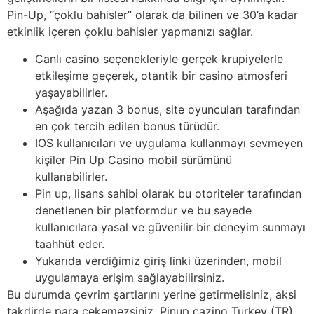
Pin-Up, “çoklu bahisler” olarak da bilinen ve 30’a kadar
etkinlik içeren çoklu bahisler yapmanızı sağlar.
Canlı casino seçenekleriyle gerçek krupiyelerle
etkileşime geçerek, otantik bir casino atmosferi
yaşayabilirler.
Aşağıda yazan 3 bonus, site oyuncuları tarafından
en çok tercih edilen bonus türüdür.
IOS kullanıcıları ve uygulama kullanmayı sevmeyen
kişiler Pin Up Casino mobil sürümünü
kullanabilirler.
Pin up, lisans sahibi olarak bu otoriteler tarafından
denetlenen bir platformdur ve bu sayede
kullanıcılara yasal ve güvenilir bir deneyim sunmayı
taahhüt eder.
Yukarıda verdiğimiz giriş linki üzerinden, mobil
uygulamaya erişim sağlayabilirsiniz.
Bu durumda çevrim şartlarını yerine getirmelisiniz, aksi
takdirde para çekemezsiniz. Pinup cazino Turkey (TR),