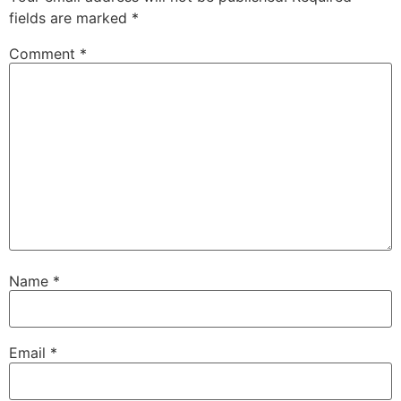
fields are marked
*
Comment
*
Name
*
Email
*