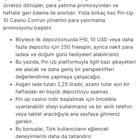
ücretsiz dönüşler, para yatırma promosyonları ve
haftalık geri ödeme ile sınırlıdır. Yılda birkaç kez Pin-Up
10 Casino Com’un yönetimi para yatırmama
promosyonu başlatır.
Böylece ilk depozitonuzda 0, 10 USD veya daha
fazla depozito için 250 freespin, ayrıca nakit para
iadesi ve doğum günü hediyeleri alabilirsiniz.
Bu yazıda, Pin Up platformuyla ilgili bazı şikayetleri
ele alacak ve daha geniş bir perspektiften
değerlendirme yapmaya çalışacağız.
Asgari iade tutarı 2,25 liradır, azami tutar son bir
haftadaki en büyük depozitoyu aşamaz.
Pin up casino indir başlatmak için öncelikle
uyarlanabilir siteyi kullanmanız ve bir akıllı telefon
veya tablet aracılığıyla ana sayfaya gitmeniz
gerekir.
Bu bonuslar, Türk kullanıcıların eğlenceli
deneyimlerini daha da tatlandırır.