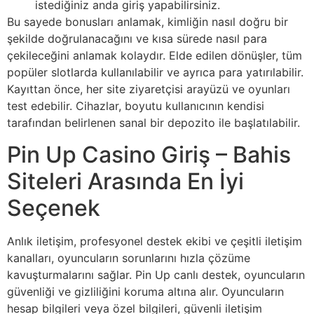
istediğiniz anda giriş yapabilirsiniz.
Bu sayede bonusları anlamak, kimliğin nasıl doğru bir
şekilde doğrulanacağını ve kısa sürede nasıl para
çekileceğini anlamak kolaydır. Elde edilen dönüşler, tüm
popüler slotlarda kullanılabilir ve ayrıca para yatırılabilir.
Kayıttan önce, her site ziyaretçisi arayüzü ve oyunları
test edebilir. Cihazlar, boyutu kullanıcının kendisi
tarafından belirlenen sanal bir depozito ile başlatılabilir.
Pin Up Casino Giriş – Bahis
Siteleri Arasında En İyi
Seçenek
Anlık iletişim, profesyonel destek ekibi ve çeşitli iletişim
kanalları, oyuncuların sorunlarını hızla çözüme
kavuşturmalarını sağlar. Pin Up canlı destek, oyuncuların
güvenliği ve gizliliğini koruma altına alır. Oyuncuların
hesap bilgileri veya özel bilgileri, güvenli iletişim