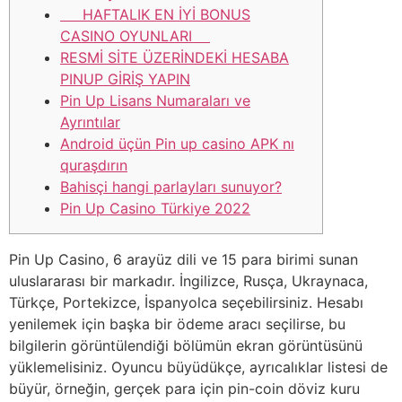
​ ​ ​ HAFTALIK EN İYİ BONUS
CASINO OYUNLARI ​ ​ ​
RESMİ SİTE ÜZERİNDEKİ HESABA
PINUP GİRİŞ YAPIN
Pin Up Lisans Numaraları ve
Ayrıntılar
Android üçün Pin up casino APK nı
quraşdırın
Bahisçi hangi parlayları sunuyor?
Pin Up Casino Türkiye 2022
Pin Up Casino, 6 arayüz dili ve 15 para birimi sunan
uluslararası bir markadır. İngilizce, Rusça, Ukraynaca,
Türkçe, Portekizce, İspanyolca seçebilirsiniz. Hesabı
yenilemek için başka bir ödeme aracı seçilirse, bu
bilgilerin görüntülendiği bölümün ekran görüntüsünü
yüklemelisiniz. Oyuncu büyüdükçe, ayrıcalıklar listesi de
büyür, örneğin, gerçek para için pin-coin döviz kuru