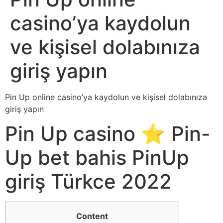
casino’ya kaydolun
ve kişisel dolabınıza
giriş yapın
Pin Up online casino’ya kaydolun ve kişisel dolabınıza
giriş yapın️
Pin Up casino ⭐️ Pin-
Up bet bahis PinUp
giriş Türkce 2022
Content