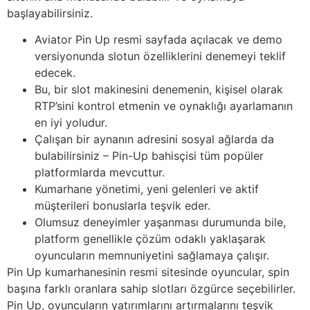
başlayabilirsiniz.
Aviator Pin Up resmi sayfada açılacak ve demo
versiyonunda slotun özelliklerini denemeyi teklif
edecek.
Bu, bir slot makinesini denemenin, kişisel olarak
RTP’sini kontrol etmenin ve oynaklığı ayarlamanın
en iyi yoludur.
Çalışan bir aynanın adresini sosyal ağlarda da
bulabilirsiniz – Pin-Up bahisçisi tüm popüler
platformlarda mevcuttur.
Kumarhane yönetimi, yeni gelenleri ve aktif
müşterileri bonuslarla teşvik eder.
Olumsuz deneyimler yaşanması durumunda bile,
platform genellikle çözüm odaklı yaklaşarak
oyuncuların memnuniyetini sağlamaya çalışır.
Pin Up kumarhanesinin resmi sitesinde oyuncular, spin
başına farklı oranlara sahip slotları özgürce seçebilirler.
Pin Up, oyuncuların yatırımlarını artırmalarını teşvik