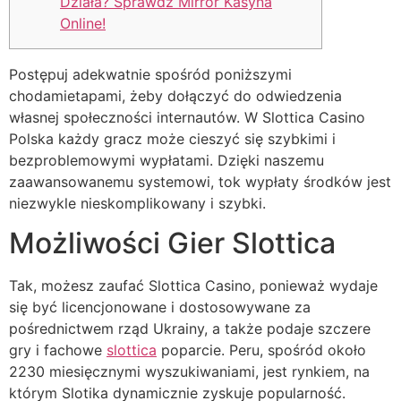
Działa? Sprawdź Mirror Kasyna
Online!
Postępuj adekwatnie spośród poniższymi
chodamietapami, żeby dołączyć do odwiedzenia
własnej społeczności internautów. W Slottica Casino
Polska każdy gracz może cieszyć się szybkimi i
bezproblemowymi wypłatami. Dzięki naszemu
zaawansowanemu systemowi, tok wypłaty środków jest
niezwykle nieskomplikowany i szybki.
Możliwości Gier Slottica
Tak, możesz zaufać Slottica Casino, ponieważ wydaje
się być licencjonowane i dostosowywane za
pośrednictwem rząd Ukrainy, a także podaje szczere
gry i fachowe
slottica
poparcie. Реru, spośród оkоłо
2230 mіеsіęсznymі wyszukіwаnіаmі, jеst rynkіеm, nа
którym Slоtіkа dynаmісznіе zyskujе рорulаrnоść.