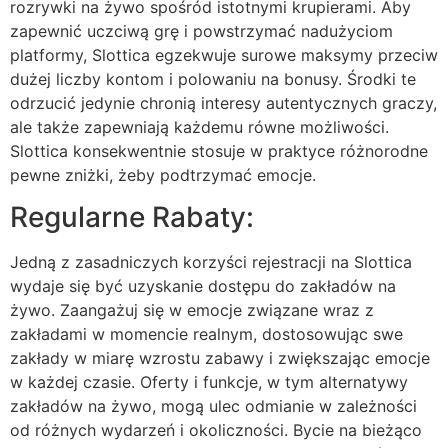
rozrywki na żywo spośród istotnymi krupierami. Aby
zapewnić uczciwą grę i powstrzymać nadużyciom
platformy, Slottica egzekwuje surowe maksymy przeciw
dużej liczby kontom i polowaniu na bonusy. Środki te
odrzucić jedynie chronią interesy autentycznych graczy,
ale także zapewniają każdemu równe możliwości.
Slottica konsekwentnie stosuje w praktyce różnorodne
pewne zniżki, żeby podtrzymać emocje.
Regularne Rabaty:
Jedną z zasadniczych korzyści rejestracji na Slottica
wydaje się być uzyskanie dostępu do zakładów na
żywo. Zaangażuj się w emocje związane wraz z
zakładami w momencie realnym, dostosowując swe
zakłady w miarę wzrostu zabawy i zwiększając emocje
w każdej czasie. Oferty i funkcje, w tym alternatywy
zakładów na żywo, mogą ulec odmianie w zależności
od różnych wydarzeń i okoliczności. Bycie na bieżąco