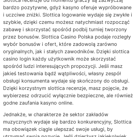
bardzo pozytywne, gdyż kasyno oferuje wypróbowane
i uczciwe zniżki. Slottica logowanie wydaje się zwykłe i
szybkie, dzięki czemu możesz natychmiast rozpocząć
zabawę i skorzystać spośród podbij turniej tworzony
przez bonusów. Slottica Casino Polska podaje rozległy
wybór bonusów i ofert, które zadowolą zarówno
oryginalnych, jak i stałych zawodników. Dzięki slottica
casino login każdy użytkownik może skorzystać
spośród ludzi interesujących propozycji. Jeśli masz
jakieś testowania bądź wątpliwości, własny zespół
obsługi konsumenta wydaje się skończony do obsługi.
Dzięki korzystnym slottica recenzje, masz pojęcie, że
wybierzesz odrzucić wyłącznie bezpieczne, ale również
godne zaufania kasyno online.
Jednakże, w charakterze że sektor zakładów
muzycznych wydaje się bardzo konkurencyjny, Slottica
ma obowiązek ciągle ulepszać swoje usługi, by
utrzymać swoją pozycję. Jeśli dzierżysz jakiekolwiek