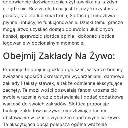
odpowiednie doświadczenie użytkownika na każdym
urządzeniu. Bez względu na jest to, czy korzystasz z
peceta, tableta lub smartfona, Slottica pl umożliwia
płynne i intuicyjne funkcjonowanie. Dzięki temu, gracze
mogą łatwo uzyskać dostęp do swoich ulubionych
konsol, sprawdzić slottica opinie i dokonać slottica
logowanie w opcjonalnym momencie.
Obejmij Zakłady Na Żywo:
Promocje te obejmują układ ogłoszeń, w tymże bonusy
związane spośród określonymi wydarzeniami, darmowe
zakłady i teksty stawek, a także odmienne ekscytujące
zachęty. Te możliwości pozwalają fanom urozmaicić
swoje wrażenia wraz z obstawiania i dodać dodatkową
wartość do swoich zakładów. Slottica proponuje
funkcje zakładów na żywo, umożliwiając fanom
obstawianie w czasie wydarzeń sportowych na żywo.
Ta ekscytująca opcja polepsza ogólne wrażenia