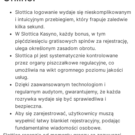
Slottica logowanie wydaje się nieskomplikowanym
i intuicyjnym przebiegiem, który frapuje zaledwie
kilka sekund.
W Slottica Kasyno, każdy bonus, w tym
pięćdziesięciu gratisowych spinów za rejestrację,
ulega określonym zasadom obrotu.
Slottica pl jest systematycznie kontrolowane
przez organy piszczałkowe regulacyjne, co
umożliwia na wikt ogromnego poziomu jakości
usług.
Dzięki zaawansowanym technologiom i
regularnym audytom, gwarantujemy, że każda
rozrywka wydaje się być sprawiedliwa i
bezpieczna.
Aby się zarejestrować, użytkownicy muszą
wypełnić łatwy blankiet rejestracyjny, podając
fundamentalne wiadomości osobowe.
Slottica recenzje od momentu graczy są zazwyczaj