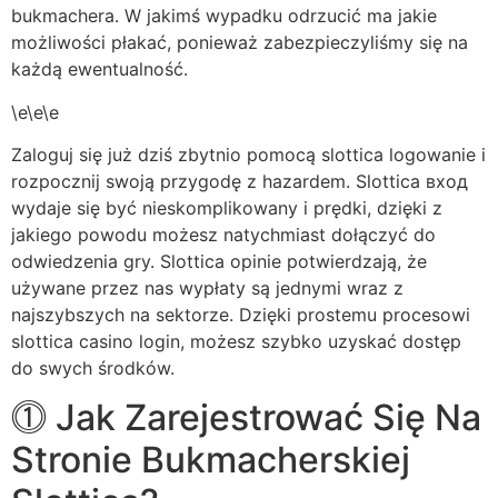
bukmachera. W jakimś wypadku odrzucić ma jakie
możliwości płakać, ponieważ zabezpieczyliśmy się na
każdą ewentualność.
\e\e\e
Zaloguj się już dziś zbytnio pomocą slottica logowanie i
rozpocznij swoją przygodę z hazardem. Slottica вход
wydaje się być nieskomplikowany i prędki, dzięki z
jakiego powodu możesz natychmiast dołączyć do
odwiedzenia gry. Slottica opinie potwierdzają, że
używane przez nas wypłaty są jednymi wraz z
najszybszych na sektorze. Dzięki prostemu procesowi
slottica casino login, możesz szybko uzyskać dostęp
do swych środków.
⓵ Jak Zarejestrować Się Na
Stronie Bukmacherskiej