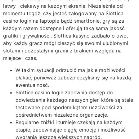
łatwy i ciekawy na każdym ekranie. Niezależnie od
momentu tegoż, czy jesteś zalogowany na Slottica
casino login na laptopie bądź smartfonie, gry są za
każdym razem dostępne i oferują taką samą jakość
grafiki i grywalności. Slottica kasyno zadbało o owo,
aby każdy gracz mógł cieszyć się swoimi ulubionymi
slotami i pozostałymi grami z brakiem względu na
miejsce i czas.
W takim sytuacji odrzucić ma jakie możliwości
płakać, ponieważ zabezpieczyliśmy się na każdą
ewentualność.
Slottica casino login zapewnia dostęp do
odwiedzenia każdego naszych gier, które są stale
testowane pod spodem kątem uczciwości za
pośrednictwem niezależne organizacje.
Regularne zniżki i turnieje czekają na każdym
etapie, zapewniając ciągłą emocję i możliwość
wygrania jeszcze większych nagród.