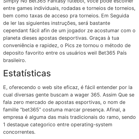
Simply No Bet365 Fantasy futebol, você pode escolher
entre games individuais, rodadas e torneios de torneios,
bem como taxas de acceso pra torneios. Em Seguida
de ler las siguientes instruções, será bastante
cependant fácil afin de um jogador ze acostumar com o
planeta dieses apostas desportivas. Graças à tua
conveniência e rapidez, o Pics ze tornou o método de
deposito favorito entre os usuários weil Bet365 País
brasileiro.
Estatísticas
E, oferecendo o web site eficaz, é fácil entender por la
cual diversas gente buscam a wager 365. Assim Que se
fala zero mercado de apostas esportivas, o nom de
famille “bet365” costuma marcar presença. Afinal, a
empresa é alguma das mais tradicionais do ramo, sendo
1 destaque categorico entre operating-system
concorrentes.