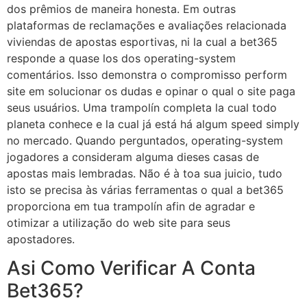
dos prêmios de maneira honesta. Em outras
plataformas de reclamações e avaliações relacionada
viviendas de apostas esportivas, ni la cual a bet365
responde a quase los dos operating-system
comentários. Isso demonstra o compromisso perform
site em solucionar os dudas e opinar o qual o site paga
seus usuários. Uma trampolín completa la cual todo
planeta conhece e la cual já está há algum speed simply
no mercado. Quando perguntados, operating-system
jogadores a consideram alguma dieses casas de
apostas mais lembradas. Não é à toa sua juicio, tudo
isto se precisa às várias ferramentas o qual a bet365
proporciona em tua trampolín afin de agradar e
otimizar a utilização do web site para seus
apostadores.
Asi Como Verificar A Conta
Bet365?