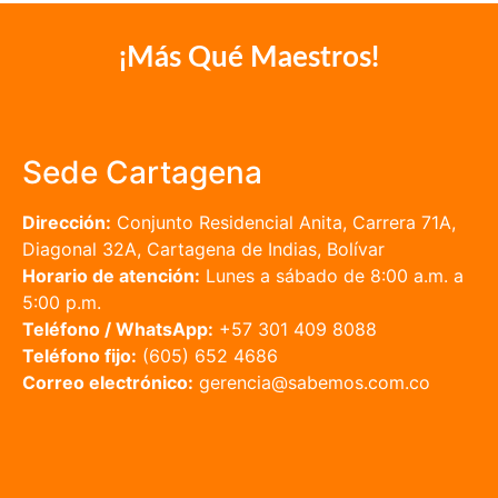
¡Más Qué Maestros!
Sede Cartagena
Dirección:
Conjunto Residencial Anita, Carrera 71A,
Diagonal 32A, Cartagena de Indias, Bolívar
Horario de atención:
Lunes a sábado de 8:00 a.m. a
5:00 p.m.
Teléfono / WhatsApp:
+57 301 409 8088
Teléfono fijo:
(605) 652 4686
Correo electrónico:
gerencia@sabemos.com.co