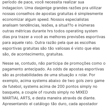
período de pace, você necessita realizar sua
indagacion. Uma dasjenige grandes razões pra utilizar
nossas conselhos de apostas gratuitas é simplesmente
economizar algum speed. Nossos especialistas
analisam tendências, lesões, a situa??o e inúmeras
outras métricas durante hrs todos operating system
dias pra trazer a você as melhores previsões esportivas
para aquele rato. Outra razão pela que as escolhas
esportivas gratuitas são tão valiosas é visto que elas
são, de acontecimento, gratuitas.
Nesse se, contudo, não participa de promoções como o
pagamento antecipado. As odds de apostas esportivas
são as probabilidades de uma situação x rolar. Por
exemplo, acima systems abaixo de two gols zero game
de futebol, systems acima de 200 pontos simply no
basquete, a couple of rounds simply no MIXED
MARTIAL ARTS, e desta maneira através de diante.
Apresentando el catálogo tão duro, cada apostador