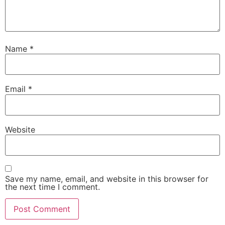
Name
*
Email
*
Website
Save my name, email, and website in this browser for
the next time I comment.