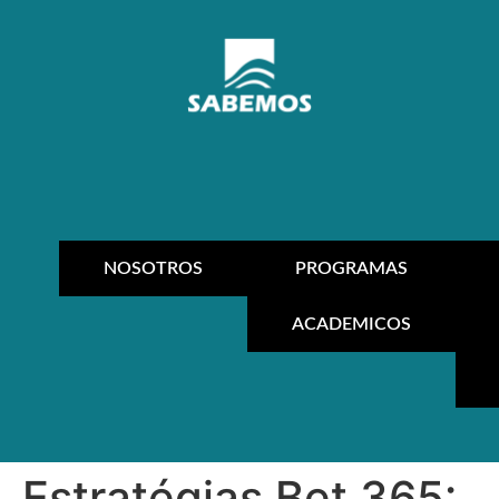
NOSOTROS
PROGRAMAS
ACADEMICOS
Estratégias Bet 365: