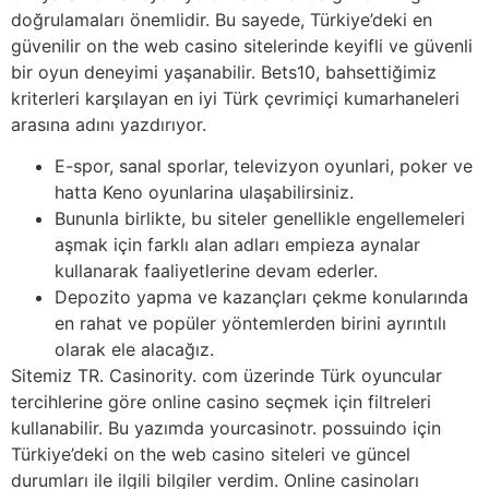
doğrulamaları önemlidir. Bu sayede, Türkiye’deki en
güvenilir on the web casino sitelerinde keyifli ve güvenli
bir oyun deneyimi yaşanabilir. Bets10, bahsettiğimiz
kriterleri karşılayan en iyi Türk çevrimiçi kumarhaneleri
arasına adını yazdırıyor.
E-spor, sanal sporlar, televizyon oyunlari, poker ve
hatta Keno oyunlarina ulaşabilirsiniz.
Bununla birlikte, bu siteler genellikle engellemeleri
aşmak için farklı alan adları empieza aynalar
kullanarak faaliyetlerine devam ederler.
Depozito yapma ve kazançları çekme konularında
en rahat ve popüler yöntemlerden birini ayrıntılı
olarak ele alacağız.
Sitemiz TR. Casinority. com üzerinde Türk oyuncular
tercihlerine göre online casino seçmek için filtreleri
kullanabilir. Bu yazımda yourcasinotr. possuindo için
Türkiye’deki on the web casino siteleri ve güncel
durumları ile ilgili bilgiler verdim. Online casinoları