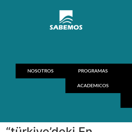
NOSOTROS
PROGRAMAS
ACADEMICOS
“türkiye’deki En