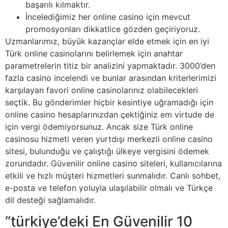
başarılı kılmaktır.
İncelediğimiz her online casino için mevcut
promosyonları dikkatlice gözden geçiriyoruz.
Uzmanlarımız, büyük kazançlar elde etmek için en iyi
Türk online casinolarını belirlemek için anahtar
parametrelerin titiz bir analizini yapmaktadır. 3000’den
fazla casino incelendi ve bunlar arasından kriterlerimizi
karşılayan favori online casinolarınız olabilecekleri
seçtik. Bu gönderimler hiçbir kesintiye uğramadığı için
online casino hesaplarınızdan çektiğiniz em virtude de
için vergi ödemiyorsunuz. Ancak size Türk online
casinosu hizmeti veren yurtdışı merkezli online casino
sitesi, bulunduğu ve çalıştığı ülkeye vergisini ödemek
zorundadır. Güvenilir online casino siteleri, kullanıcılarına
etkili ve hızlı müşteri hizmetleri sunmalıdır. Canlı sohbet,
e-posta ve telefon yoluyla ulaşılabilir olmalı ve Türkçe
dil desteği sağlamalıdır.
“türkiye’deki En Güvenilir 10