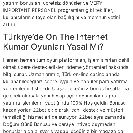
yatırım bonusları, ücretsiz dönüşler ve VERY
IMPORTANT PERSONEL programları gibi teklifler,
kullanıcıların siteye olan bağlılığını ve memnuniyetini
artırır.
Türkiye’de On The Internet
Kumar Oyunları Yasal Mı?
Hemen hemen tüm oyun platformları, işlem sınırları dahil
olmak üzere destekledikleri ödeme yöntemleri hakkında
bilgi sunar. Uzmanlarımız, Türk on-line casinolarında
kullanabileceğiniz sobre uygun ve popüler para yatırma
yöntemlerini listeledi. Ulaşabileceğiniz bonus fırsatlarına
gelecek olursak, yeni hesap açan oyuncular ilk pra
yatırma işlemlerini yaptığında 100% Hoş geldin Bonusu
kazanıyorlar. 22bet ek olarak, canlı destek ve müşteri
temsilciliği hizmetleri de sunuyor. 22bet aynı zamanda
Doğum Günü Bonusu ve paraya ihtiyaç duymadan
bonuslarla da alışveriş yapabileceğiniz bir mağaza da