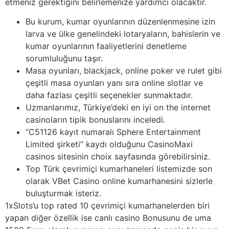
etmeniz gerektiğini belirlemenize yardımcı olacaktır.
Bu kurum, kumar oyunlarının düzenlenmesine izin
larva ve ülke genelindeki lotaryaların, bahislerin ve
kumar oyunlarının faaliyetlerini denetleme
sorumluluğunu taşır.
Masa oyunları, blackjack, online poker ve rulet gibi
çeşitli masa oyunları yanı sıra online slotlar ve
daha fazlası çeşitli seçenekler sunmaktadır.
Uzmanlarımız, Türkiye’deki en iyi on the internet
casinoların tipik bonuslarını inceledi.
“C51126 kayıt numaralı Sphere Entertainment
Limited şirketi” kaydı olduğunu CasinoMaxi
casinos sitesinin choix sayfasında görebilirsiniz.
Top Türk çevrimiçi kumarhaneleri listemizde son
olarak VBet Casino online kumarhanesini sizlerle
buluşturmak isteriz.
1xSlots’u top rated 10 çevrimiçi kumarhanelerden biri
yapan diğer özellik ise canlı casino Bonusunu de uma