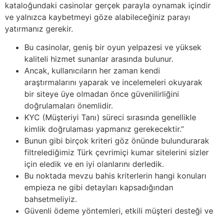
kataloğundaki casinolar gerçek parayla oynamak içindir
ve yalnızca kaybetmeyi göze alabileceğiniz parayı
yatırmanız gerekir.
Bu casinolar, geniş bir oyun yelpazesi ve yüksek
kaliteli hizmet sunanlar arasında bulunur.
Ancak, kullanıcıların her zaman kendi
araştırmalarını yaparak ve incelemeleri okuyarak
bir siteye üye olmadan önce güvenilirliğini
doğrulamaları önemlidir.
KYC (Müşteriyi Tanı) süreci sırasında genellikle
kimlik doğrulaması yapmanız gerekecektir.”
Bunun gibi birçok kriteri göz önünde bulundurarak
filtrelediğimiz Türk çevrimiçi kumar sitelerini sizler
için eledik ve en iyi olanlarını derledik.
Bu noktada mevzu bahis kriterlerin hangi konuları
empieza ne gibi detayları kapsadığından
bahsetmeliyiz.
Güvenli ödeme yöntemleri, etkili müşteri desteği ve