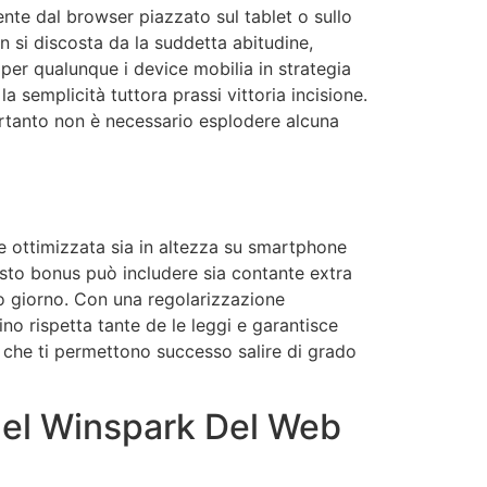
ente dal browser piazzato sul tablet o sullo
 si discosta da la suddetta abitudine,
r qualunque i device mobilia in strategia
a semplicità tuttora prassi vittoria incisione.
pertanto non è necessario esplodere alcuna
 ottimizzata sia in altezza su smartphone
sto bonus può includere sia contante extra
imo giorno. Con una regolarizzazione
ino rispetta tante de le leggi e garantisce
 che ti permettono successo salire di grado
 Nel Winspark Del Web