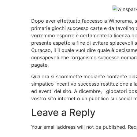
Dopo aver effettuato l’accesso a Winorama, si 
primarie giochi successo carte e da tavolino 
vorremmo esporre è certamente la licenza de
presente aspetto a fine di evitare spiacevoli
Curacao, il il quale vuol dire quale è decis
consapevoli che l’organismo successo comando
pagate.
Qualora si scommette mediante contante piazzat
simpatico incentivo successo restituzione alla
ed eventi del sito. A dicembre, i giocatori p
vostro sito internet o un pubblico sui social 
Leave a Reply
Your email address will not be published.
Req