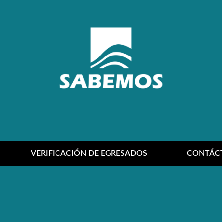
VERIFICACIÓN DE EGRESADOS
CONTÁC