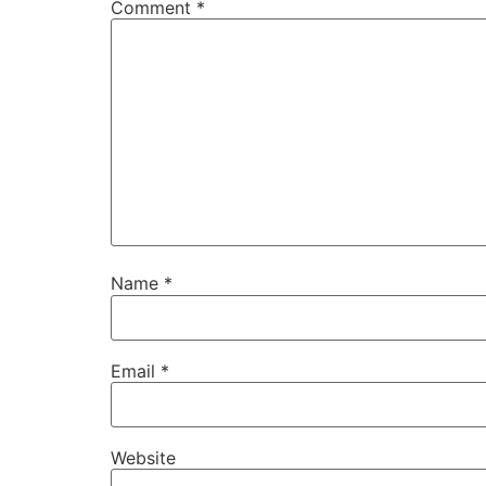
Comment
*
Name
*
Email
*
Website