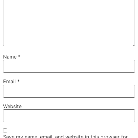
Name
*
Email
*
Website
Save my name, email, and website in this browser for