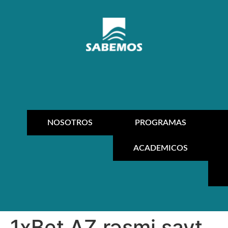
NOSOTROS
PROGRAMAS
ACADEMICOS
1xBet AZ rəsmi sayt