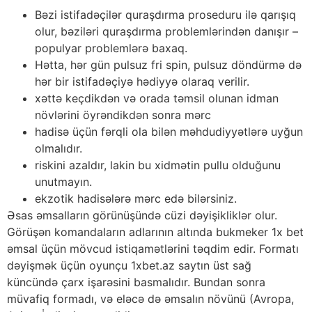
Bəzi istifadəçilər quraşdırma proseduru ilə qarışıq
olur, bəziləri quraşdırma problemlərindən danışır –
populyar problemlərə baxaq.
Hətta, hər gün pulsuz fri spin, pulsuz döndürmə də
hər bir istifadəçiyə hədiyyə olaraq verilir.
xəttə keçdikdən və orada təmsil olunan idman
növlərini öyrəndikdən sonra mərc
hadisə üçün fərqli ola bilən məhdudiyyətlərə uyğun
olmalıdır.
riskini azaldır, lakin bu xidmətin pullu olduğunu
unutmayın.
ekzotik hadisələrə mərc edə bilərsiniz.
Əsas əmsalların görünüşündə cüzi dəyişikliklər olur.
Görüşən komandaların adlarının altında bukmeker 1x bet
əmsal üçün mövcud istiqamətlərini təqdim edir. Formatı
dəyişmək üçün oyunçu 1xbet.az saytın üst sağ
küncündə çarx işarəsini basmalıdır. Bundan sonra
müvafiq formadı, və eləcə də əmsalın növünü (Avropa,