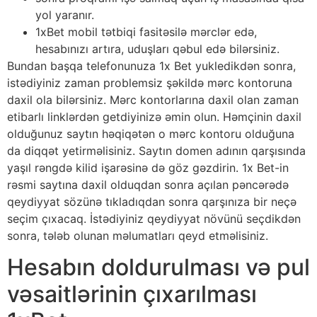
yol yaranır.
1xBet mobil tətbiqi fasitəsilə mərclər edə,
hesabınızı artıra, uduşları qəbul edə bilərsiniz.
Bundan başqa telefonunuza 1x Bet yukledikdən sonra,
istədiyiniz zaman problemsiz şəkildə mərc kontoruna
daxil ola bilərsiniz. Mərc kontorlarına daxil olan zaman
etibarlı linklərdən getdiyinizə əmin olun. Həmçinin daxil
olduğunuz saytın həqiqətən o mərc kontoru olduğuna
da diqqət yetirməlisiniz. Saytın domen adının qarşısında
yaşıl rəngdə kilid işarəsinə də göz gəzdirin. 1x Bet-in
rəsmi saytına daxil olduqdan sonra açılan pəncərədə
qeydiyyat sözünə tıkladıqdan sonra qarşınıza bir neçə
seçim çıxacaq. İstədiyiniz qeydiyyat növünü seçdikdən
sonra, tələb olunan məlumatları qeyd etməlisiniz.
Hesabın doldurulması və pul
vəsaitlərinin çıxarılması