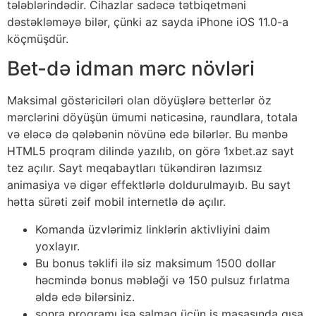
tələblərindədir. Cihazlar sadəcə tətbiqetməni
dəstəkləməyə bilər, çünki az sayda iPhone iOS 11.0-a
köçmüşdür.
Bet-də idman mərc növləri
Maksimal göstəriciləri olan döyüşlərə betterlər öz
mərclərini döyüşün ümumi nəticəsinə, raundlara, totala
və eləcə də qələbənin növünə edə bilərlər. Bu mənbə
HTML5 proqram dilində yazılıb, on görə 1xbet.az sayt
tez açılır. Sayt meqabaytları tükəndirən lazımsız
animasiya və digər effektlərlə doldurulmayıb. Bu sayt
hətta sürəti zəif mobil internetlə də açılır.
Komanda üzvlərimiz linklərin aktivliyini daim
yoxlayır.
Bu bonus təklifi ilə siz maksimum 1500 dollar
həcmində bonus məbləği və 150 pulsuz fırlatma
əldə edə bilərsiniz.
sonra proqramı işə salmaq üçün iş masasında qısa