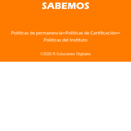
Políticas de permanencia
Políticas de Certificación
Políticas del Instituto
©2026 R-Soluciones Digitales