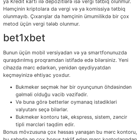
ya Kredit kartı ilə depozitlərə isə vergi tətbiq olunmur.
Həmçinin kriptolara da vergi və ya komissiya tətbiq
olunmayıb. Çıxarışlar da həmçinin ümumilikdə bir çox
metod üçün vergi tələb olunmur.
bet1xbet
Bunun üçün mobil versiyadan və ya smartfonunuzda
quraşdırılmış proqramdan istifadə edə bilərsiniz. Yeni
cihazda mərc edərkən, yenidən qeydiyyatdan
keçməyinizə ehtiyac yoxdur.
Bukmeker seçmək hər bir oyunçunun öhdəsindən
gəlməli olduğu vacib vəzifədir.
Və buna görə betterlər oymanaq istədikləri
valyutanı seçə bilərlər.
Bukmeker kontoru tək, ekspress, sistem, zəncir
tipli mərcləri təqdim edir.
Bonus mövzusuna çox həssas yanaşan bu mərc kontoru,
bu sahədə ən çox bonus təklif edən mərc kontorlarından