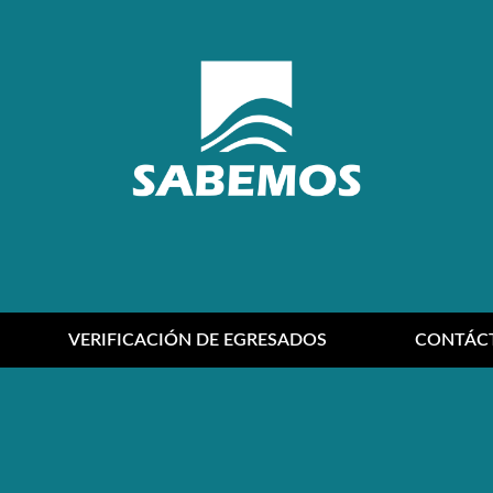
VERIFICACIÓN DE EGRESADOS
CONTÁC