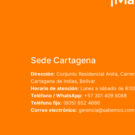
Sede Cartagena
Dirección:
Conjunto Residencial Anita, Carrer
Cartagena de Indias, Bolívar
Horario de atención:
Lunes a sábado de 8:00 
Teléfono / WhatsApp:
+57 301 409 8088
Teléfono fijo:
(605) 652 4686
Correo electrónico:
gerencia@sabemos.com