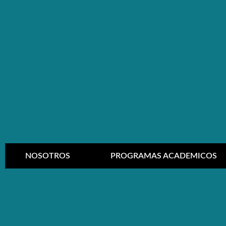
NOSOTROS
PROGRAMAS ACADEMICOS