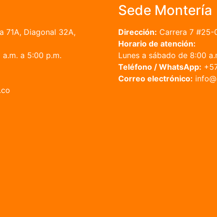
Sede Montería
a 71A, Diagonal 32A,
Dirección:
Carrera 7 #25-
Horario de atención:
a.m. a 5:00 p.m.
Lunes a sábado de 8:00 a.m
Teléfono / WhatsApp:
+57
Correo electrónico:
in
.co