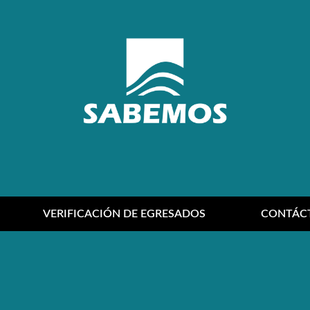
VERIFICACIÓN DE EGRESADOS
CONTÁC