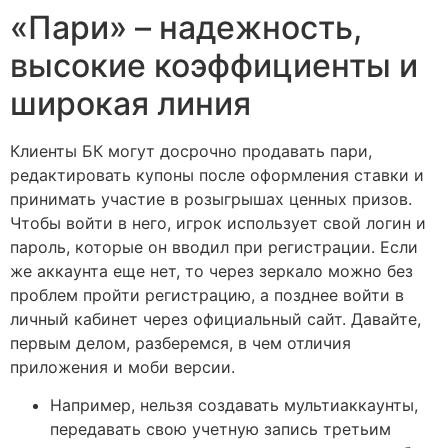
«Пари» – надежность,
высокие коэффициенты и
широкая линия
Клиенты БК могут досрочно продавать пари,
редактировать купоны после оформления ставки и
принимать участие в розыгрышах ценных призов.
Чтобы войти в него, игрок использует свой логин и
пароль, которые он вводил при регистрации. Если
же аккаунта еще нет, то через зеркало можно без
проблем пройти регистрацию, а позднее войти в
личный кабинет через официальный сайт. Давайте,
первым делом, разберемся, в чем отличия
приложения и моби версии.
Например, нельзя создавать мультиаккаунты,
передавать свою учетную запись третьим