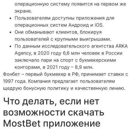
операционную систему появится на первом же
экране.
Пользователям доступны приложения для
операционных систем Андроид и iOS.
Они обманывают клиентов, блокируя
пользователей с крупными выигрышами.
По данным исследовательского агентства ARKA
Agency, в 2020 году 6,6 млн человек в России
заключало пари на спорт с букмекерскими
конторами, в 2021 году – 8,9 млн.
Фонбет – первый букмекер в РФ, принимает ставки с
1997 года. Компания предлагает пользователям
щедрую бонусную политику и качественную линию.
Что делать, если нет
возможности скачать
MostBet приложение