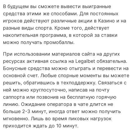
В будущем вы сможете вывести выигранные
средства этими же способами. Для постоянных
игроков действуют различные акции в Казино и на
разные виды спорта. Кроме того, действует
накопительная программа, в которой за ставки
можно получать промобаллы.
При использовании материалов сайта на других
ресурсах активная ссылка на Legalbet обязательна.
Бонусные средства можно отыграть и перевести на
основной счет. Любые спорные моменты вы можете
решить, обратившись в техподдержку. Связаться с
ней можно круглосуточно, написав на почту
саппорта или позвонив на бесплатную горячую
линию. Ожидание оператора в чате длится не
больше 2-3 минут, иногда ответ можно получить
мгновенно. Лишь во время пиковых нагрузок
приходится ждать до 10 минут.