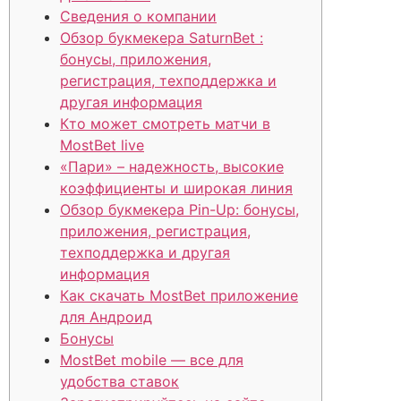
Сведения о компании
Обзор букмекера SaturnBet :
бонусы, приложения,
регистрация, техподдержка и
другая информация
Кто может смотреть матчи в
MostBet live
«Пари» – надежность, высокие
коэффициенты и широкая линия
Обзор букмекера Pin-Up: бонусы,
приложения, регистрация,
техподдержка и другая
информация
Как скачать MostBet приложение
для Андроид
Бонусы
MostBet mobile — все для
удобства ставок