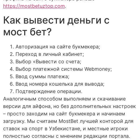
https://mostbetuztop.com
.
Как вывести деньги с
мост бет?
Авторизация на сайте букмекера;
Переход в личный кабинет;
Выбор «Вывести со счета;
Выбор платежной системы Webmoney;
Ввод суммы платежа;
Ввод номера кошелька для вывода;
Подтверждение операции.
Аналогичным способом выполняем и скачивание
версии для айфона, но без дополнительных настроек
– просто заходим на сайт букмекера и начинаем
загрузку. Мы считаем MostBet лучшей конторой для
ставок на спорт в Узбекистане, и местные игроки
полностью согласны с мнением редакции портала.