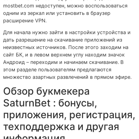
mostbet.com недоступен, можно воспользоваться
одним из зеркал или установить в браузер
расширение VPN.
Для начала нужно зайти в настройки устройства и
дать разрешение на скачивание приложений из
неизвестных источников. После этого заходим на
сайт БК, и в левом верхнем углу находим значок
Андроид – переходим и начинаем скачивание. В
этом разделе пользователям предлагаются
множество азартных развлечений в прямом эфире.
Обзор букмекера
SaturnBet : бонусы,
приложения, регистрация,
техподдержка и другая
информация