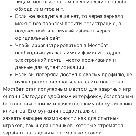
лицам, использовать мошеннические способы
обхода лимитов и т.
Если же аккаунта еще нет, то через зеркало
можно без проблем пройти регистрацию, а
позднее войти в личный кабинет через
официальный сайт.
Чтобы зарегистрироваться в Мостбет,
необходимо указать имя и фамилию, адрес
электронной почты, место проживания и
данные для аутентификации.
Если вы потеряли доступ к своему профилю, не
нужно регистрироваться на сайте повторно.
Мостбет стал популярным местом для азартных игр
онлайн благодаря удобному интерфейсу, безопасным
банковским опциям и качественному обслуживанию
клиентов. Его функции предоставляют
захватывающие возможности как для опытных
игроков, так и для новичков, которые стремятся
зарабатывать деньги с помощью ставок.