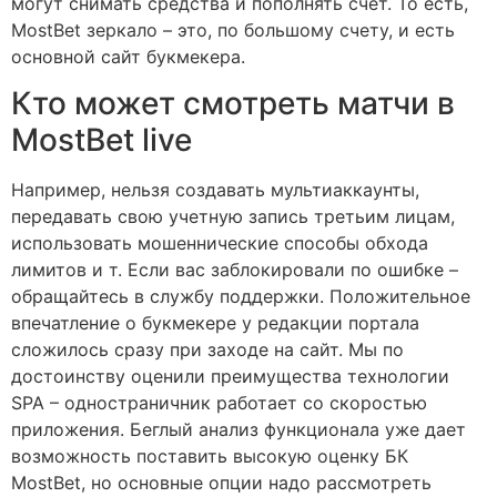
могут снимать средства и пополнять счет. То есть,
MostBet зеркало – это, по большому счету, и есть
основной сайт букмекера.
Кто может смотреть матчи в
MostBet live
Например, нельзя создавать мультиаккаунты,
передавать свою учетную запись третьим лицам,
использовать мошеннические способы обхода
лимитов и т. Если вас заблокировали по ошибке –
обращайтесь в службу поддержки. Положительное
впечатление о букмекере у редакции портала
сложилось сразу при заходе на сайт. Мы по
достоинству оценили преимущества технологии
SPA – одностраничник работает со скоростью
приложения. Беглый анализ функционала уже дает
возможность поставить высокую оценку БК
MostBet, но основные опции надо рассмотреть