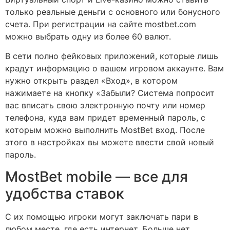
только реальные деньги с основного или бонусного
счета. При регистрации на сайте mostbet.com
можно выбрать одну из более 60 валют.
В сети полно фейковых приложений, которые лишь
крадут информацию о вашем игровом аккаунте. Вам
нужно открыть раздел «Вход», в котором
нажимаете на кнопку «Забыли? Система попросит
вас вписать свою электронную почту или номер
телефона, куда вам придет временный пароль, с
которым можно выполнить MostBet вход. После
этого в настройках вы можете ввести свой новый
пароль.
MostBet mobile — все для
удобства ставок
С их помощью игроки могут заключать пари в
любом месте, где есть интернет. Больше нет