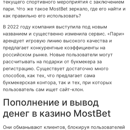
текущего спортивного мероприятия с заключением
пари. Что же такое MostBet зеркало, где его найти и
как правильно его использовать?
В 2022 году компания выступила под новым
названием и существенно изменила сервис. «Пари»
арендует игровую линию высокого качества и
предлагает конкурентные коэффициенты на
российском рынке. Новые пользователи могут
рассчитывать на подарки от букмекера за
регистрацию. Существует достаточно много
способов, как тех, что предлагает сама
букмекерская контора, так и тех, при которых
пользователь сам ищет сайт-клон.
Пополнение и вывод
денег в казино MostBet
Они обманывают клиентов, блокируя пользователей