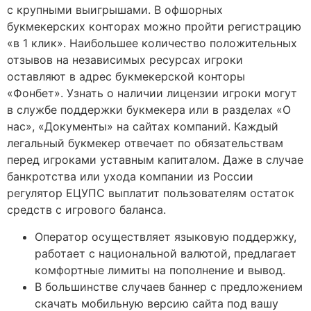
с крупными выигрышами. В офшорных
букмекерских конторах можно пройти регистрацию
«в 1 клик». Наибольшее количество положительных
отзывов на независимых ресурсах игроки
оставляют в адрес букмекерской конторы
«Фонбет». Узнать о наличии лицензии игроки могут
в службе поддержки букмекера или в разделах «О
нас», «Документы» на сайтах компаний. Каждый
легальный букмекер отвечает по обязательствам
перед игроками уставным капиталом. Даже в случае
банкротства или ухода компании из России
регулятор ЕЦУПС выплатит пользователям остаток
средств с игрового баланса.
Оператор осуществляет языковую поддержку,
работает с национальной валютой, предлагает
комфортные лимиты на пополнение и вывод.
В большинстве случаев баннер с предложением
скачать мобильную версию сайта под вашу