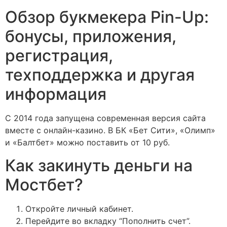
Обзор букмекера Pin-Up:
бонусы, приложения,
регистрация,
техподдержка и другая
информация
С 2014 года запущена современная версия сайта
вместе с онлайн-казино. В БК «Бет Сити», «Олимп»
и «Балтбет» можно поставить от 10 руб.
Как закинуть деньги на
Мостбет?
Откройте личный кабинет.
Перейдите во вкладку “Пополнить счет”.