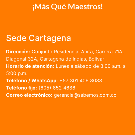
¡Más Qué Maestros!
Sede Cartagena
Dirección:
Conjunto Residencial Anita, Carrera 71A,
Diagonal 32A, Cartagena de Indias, Bolívar
Horario de atención:
Lunes a sábado de 8:00 a.m. a
5:00 p.m.
Teléfono / WhatsApp:
+57 301 409 8088
Teléfono fijo:
(605) 652 4686
Correo electrónico:
gerencia@sabemos.com.co